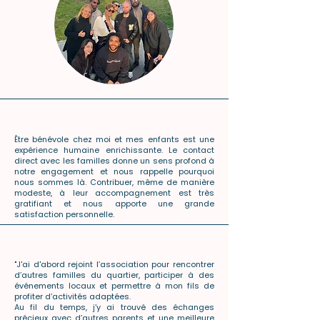
Être bénévole chez moi et mes enfants est une
expérience humaine enrichissante. Le contact
direct avec les familles donne un sens profond à
notre engagement et nous rappelle pourquoi
nous sommes là. Contribuer, même de manière
modeste, à leur accompagnement est très
gratifiant et nous apporte une grande
satisfaction personnelle.
"J'ai d'abord rejoint l’association pour rencontrer
d’autres familles du quartier, participer à des
événements locaux et permettre à mon fils de
profiter d’activités adaptées.
​Au fil du temps, j’y ai trouvé des échanges
précieux avec d’autres parents et une meilleure