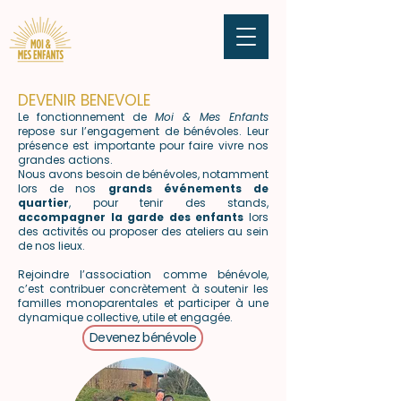
DEVENIR BENEVOLE
Le fonctionnement de
Moi & Mes Enfants
repose sur l’engagement de bénévoles. Leur
présence est importante pour faire vivre nos
grandes actions.
Nous avons besoin de bénévoles, notamment
lors de nos
grands événements de
quartier
, pour tenir des stands,
accompagner la garde des enfants
lors
des activités ou proposer des ateliers au sein
de nos lieux.
Rejoindre l’association comme bénévole,
c’est contribuer concrètement à soutenir les
familles monoparentales et participer à une
dynamique collective, utile et engagée.
Devenez bénévole